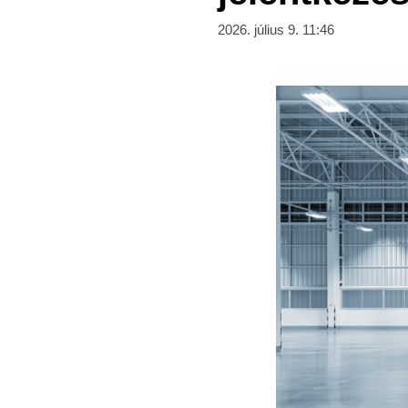
2026. július 9. 11:46