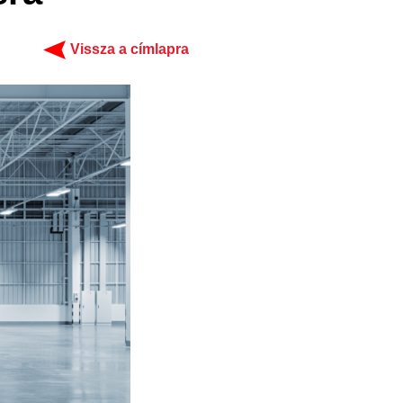
Vissza a címlapra