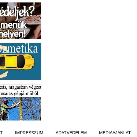
T
IMPRESSZUM
ADATVÉDELEM
MÉDIAAJÁNLAT