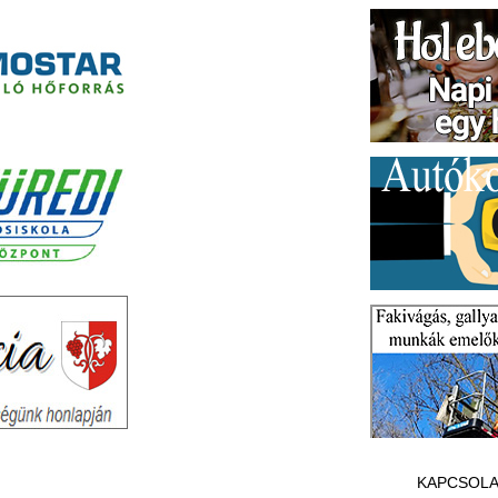
KAPCSOLA