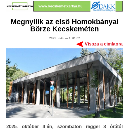
Megnyílik az első Homokbányai
Börze Kecskeméten
2025. október 1. 01:02
Vissza a címlapra
2025. október 4-én, szombaton reggel 8 órától