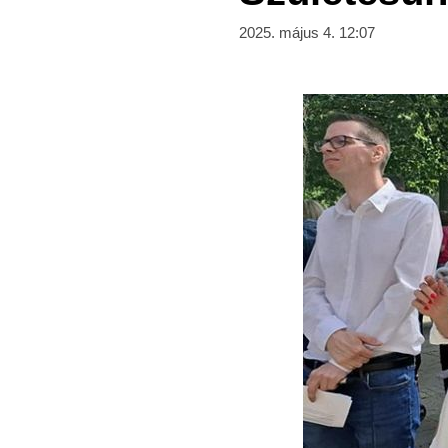
2025. május 4. 12:07