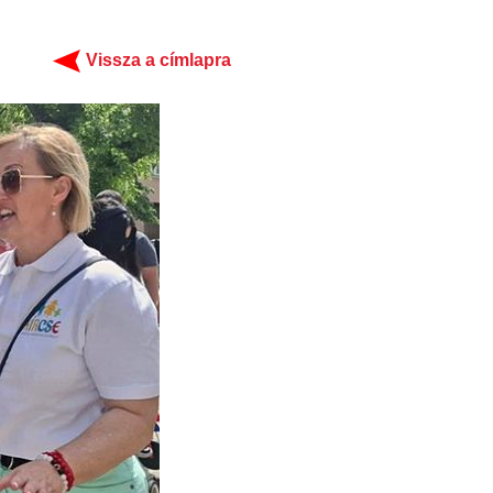
Vissza a címlapra