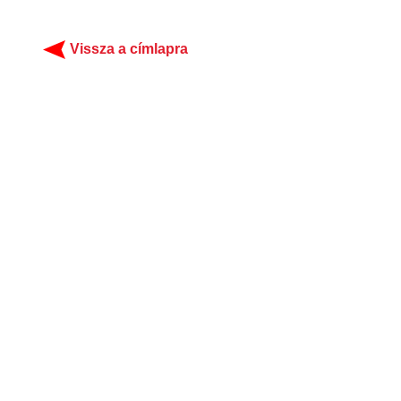
Vissza a címlapra