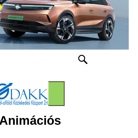
 Animációs