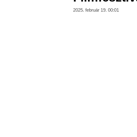
2025. február 19. 00:01