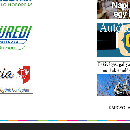
KAPCSOLA