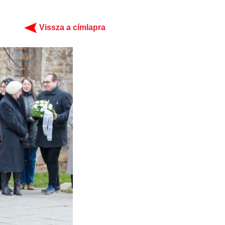
Vissza a címlapra