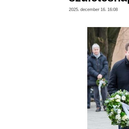
2025. december 16. 16:08