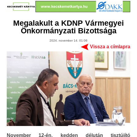
Megalakult a KDNP Vármegyei
Önkormányzati Bizottsága
2024. november 14. 01:06
Vissza a címlapra
November 12-én, kedden délután tisztújító