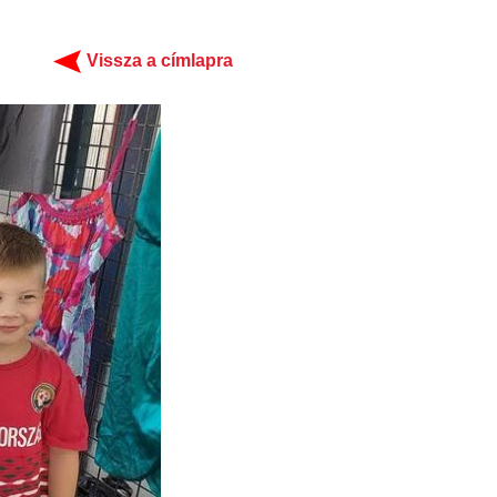
Vissza a címlapra