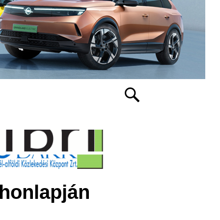
honlapján