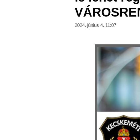
VÁROSREN
2024. június 4. 11:07