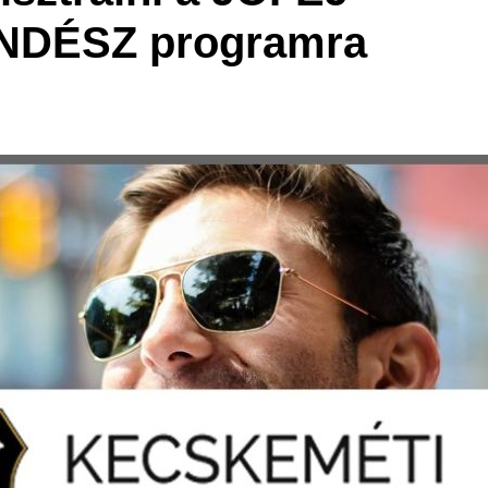
DÉSZ programra