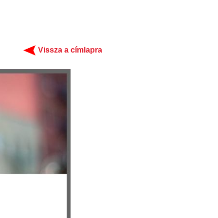
Vissza a címlapra