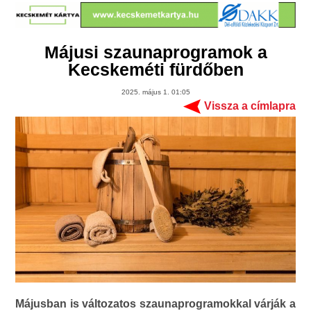
Májusi szaunaprogramok a
Kecskeméti fürdőben
2025. május 1. 01:05
Vissza a címlapra
Májusban is változatos szaunaprogramokkal várják a