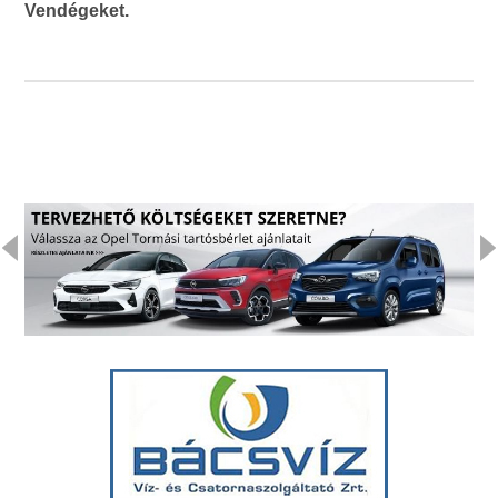
Vendégeket.