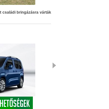
 családi bringázásra várták