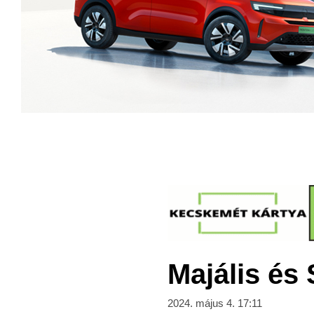
Majális és
2024. május 4. 17:11