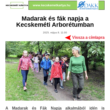
Madarak és fák napja a
Kecskeméti Arborétumban
2025. május 8. 11:00
Vissza a címlapra
A Madarak és Fák Napja alkalmából idén is