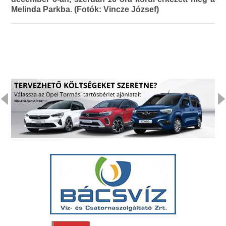
Melinda Parkba. (Fotók: Vincze József)