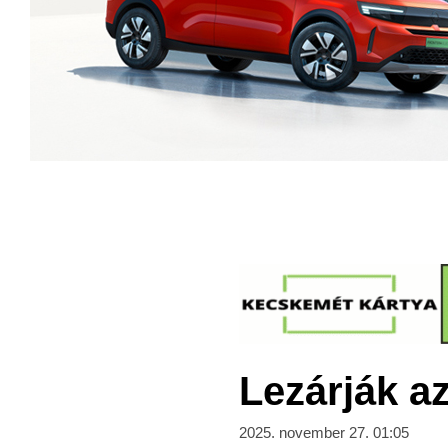
Lezárják az
2025. november 27. 01:05