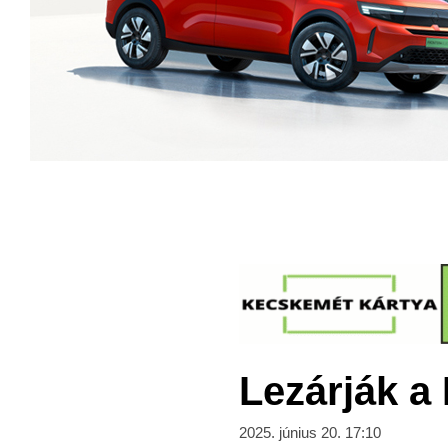
Lezárják a 
2025. június 20. 17:10