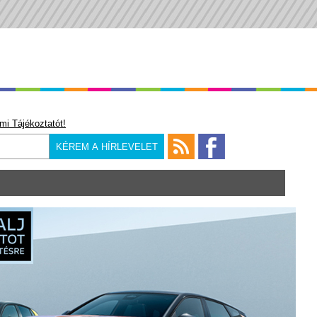
mi Tájékoztatót!