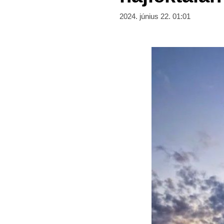
2024. június 22. 01:01