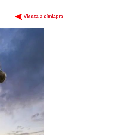
Vissza a címlapra