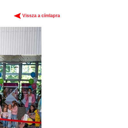
Vissza a címlapra