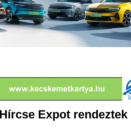
Hírcse Expot rendeztek