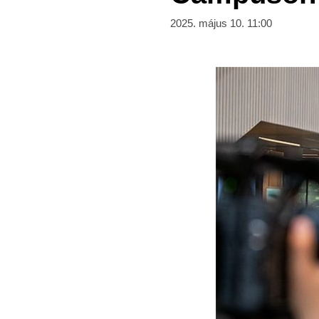
2025. május 10. 11:00