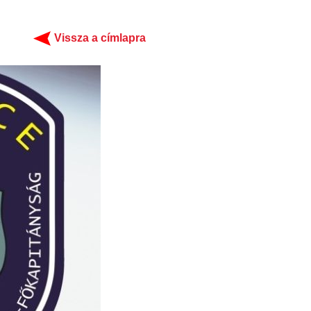
Vissza a címlapra