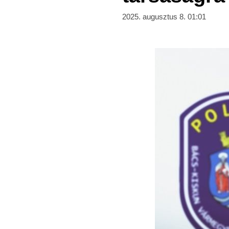
2025. augusztus 8. 01:01