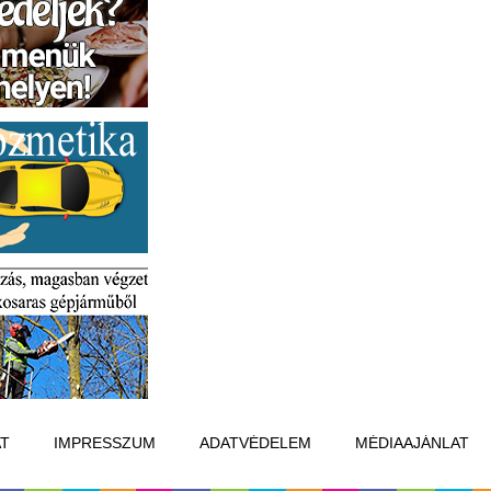
T
IMPRESSZUM
ADATVÉDELEM
MÉDIAAJÁNLAT