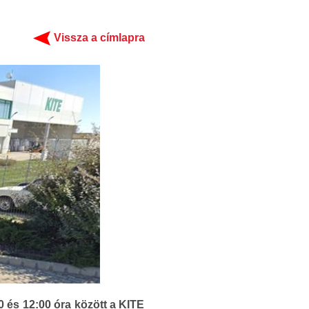
Vissza a címlapra
 és 12:00 óra között a KITE