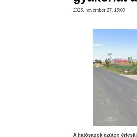
2025. november 27. 15:00
A hatóságok ezúton értesít