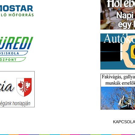
KAPCSOLA