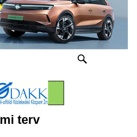
mi terv