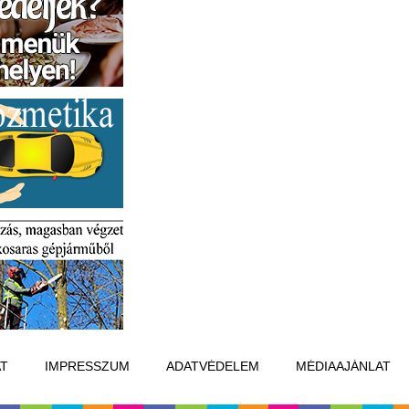
T
IMPRESSZUM
ADATVÉDELEM
MÉDIAAJÁNLAT