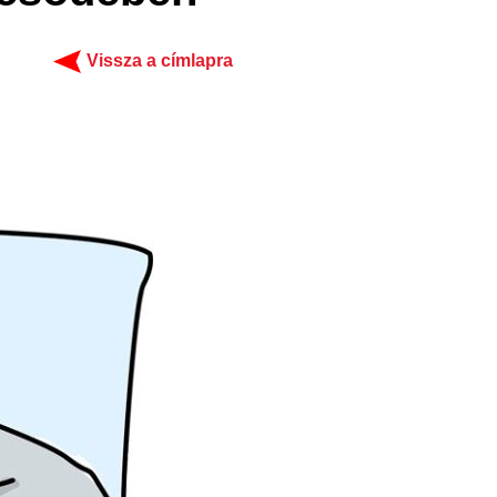
Vissza a címlapra