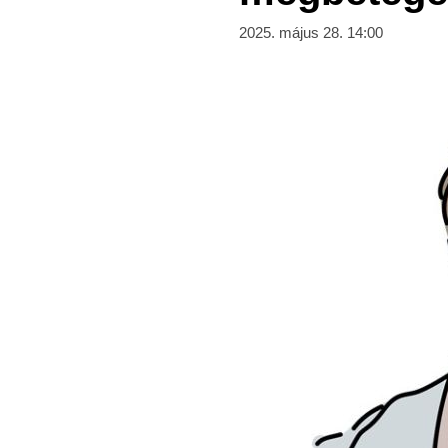
2025. május 28. 14:00