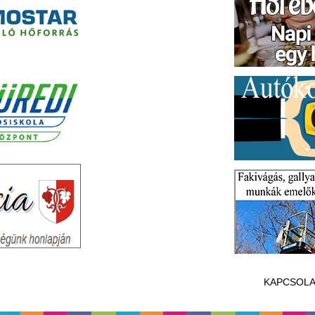
KAPCSOLA