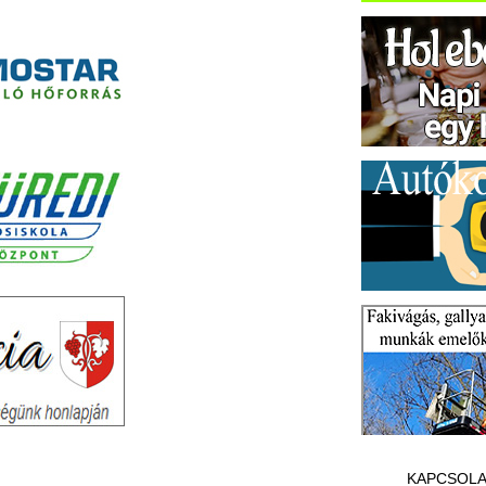
KAPCSOLA