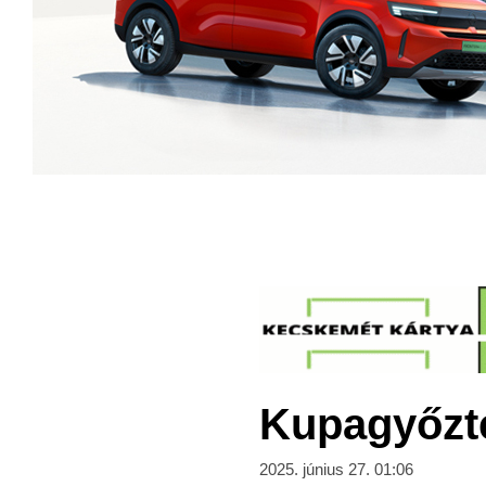
Kupagyőzte
2025. június 27. 01:06