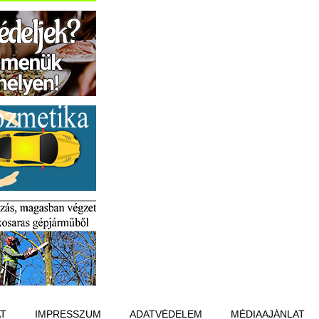
T
IMPRESSZUM
ADATVÉDELEM
MÉDIAAJÁNLAT