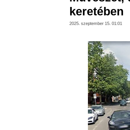
keretében
2025. szeptember 15. 01:01