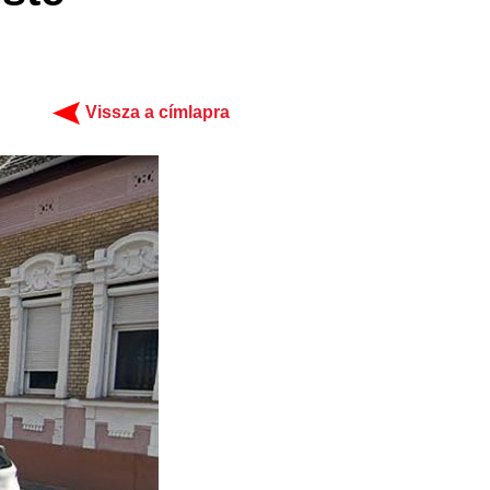
Vissza a címlapra