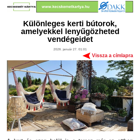
Különleges kerti bútorok,
amelyekkel lenyűgözheted
vendégeidet
2026. január 27. 01:01
Vissza a címlapra