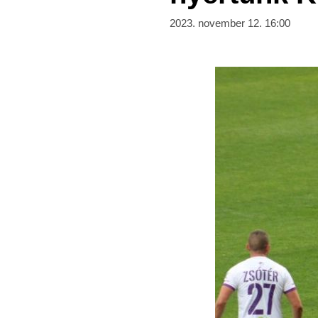
2023. november 12. 16:00