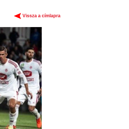
Vissza a címlapra