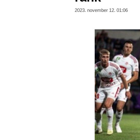
2023. november 12. 01:06