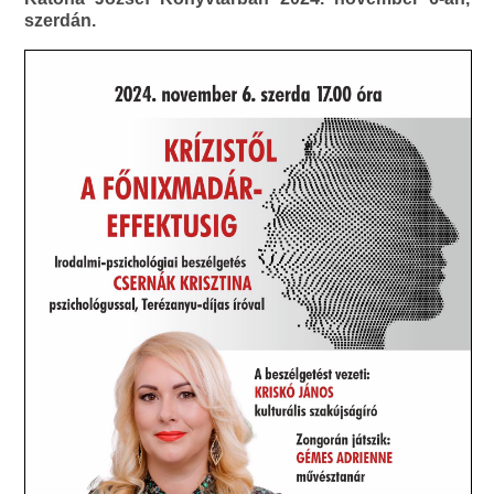
szerdán.