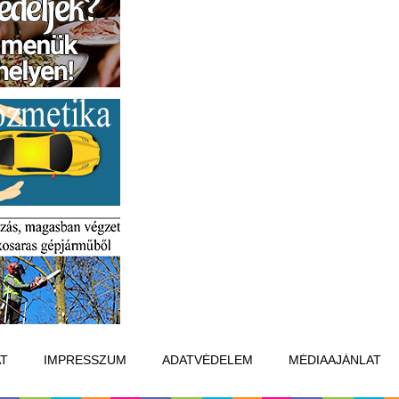
T
IMPRESSZUM
ADATVÉDELEM
MÉDIAAJÁNLAT