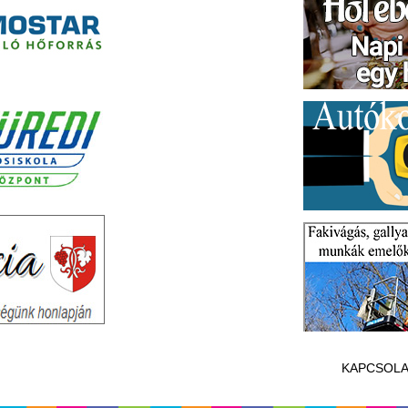
KAPCSOLA