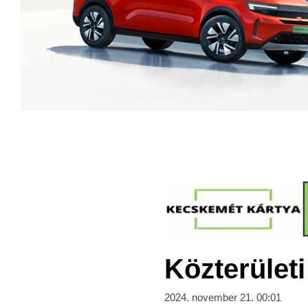
Közterület
2024. november 21. 00:01