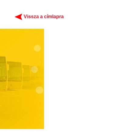
Vissza a címlapra