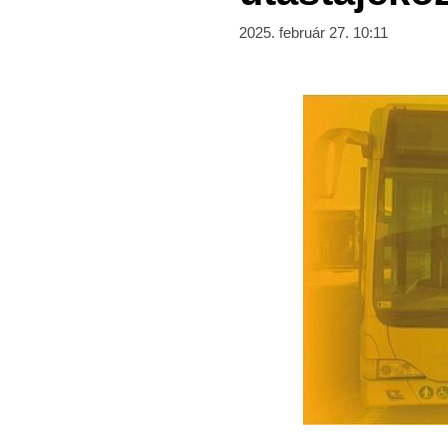
2025. február 27. 10:11