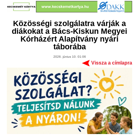
Közösségi szolgálatra várják a
diákokat a Bács-Kiskun Megyei
Kórházért Alapítvány nyári
táborába
2026. június 10. 01:06
Vissza a címlapra