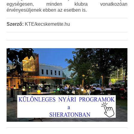
egységesen, minden klubra vonatkozóan
érvényesüljenek ebben az esetben is.
Szerző:
KTE/kecskemetite.hu