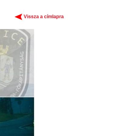
Vissza a címlapra