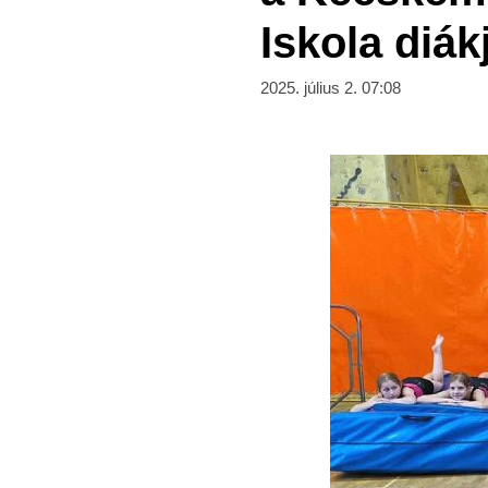
Iskola diák
2025. július 2. 07:08