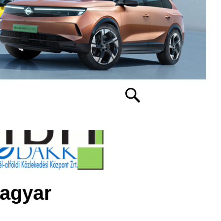
Magyar