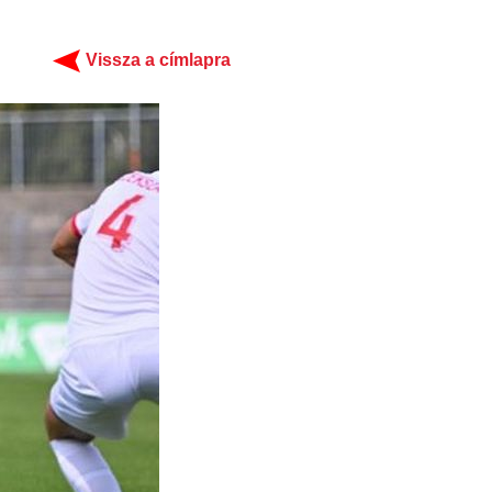
Vissza a címlapra