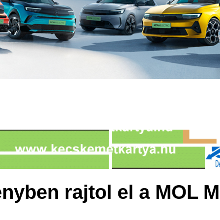
nyben rajtol el a MOL 