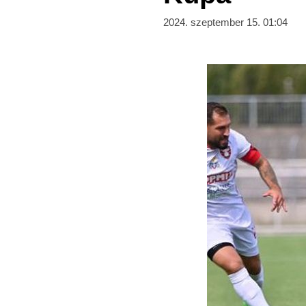
2024. szeptember 15. 01:04