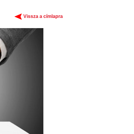
Vissza a címlapra