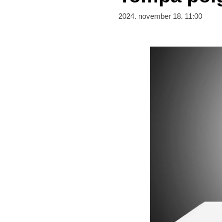
2024. november 18. 11:00