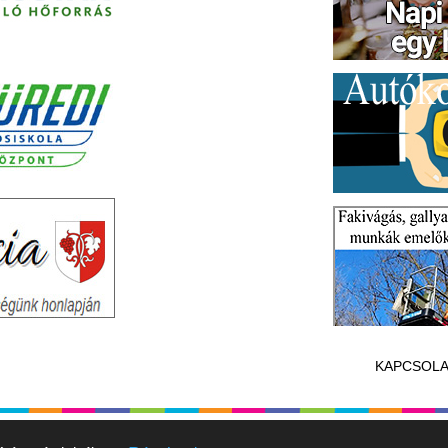
KAPCSOLA