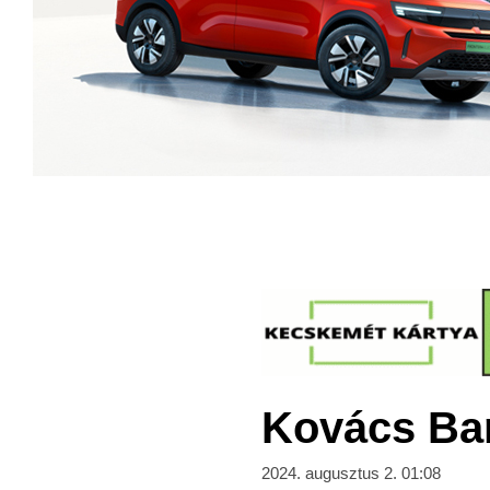
Kovács Bar
2024. augusztus 2. 01:08