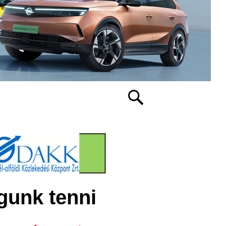
gunk tenni