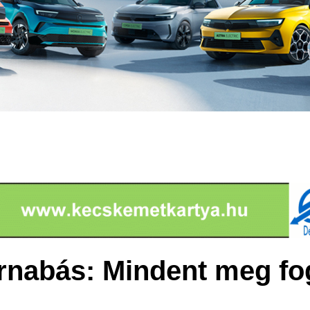
nabás: Mindent meg fo