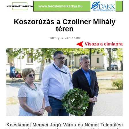
Koszorúzás a Czollner Mihály
téren
2025. június 23. 13:08
Vissza a címlapra
Kecskemét Megyei Jogú Város és Német Települési