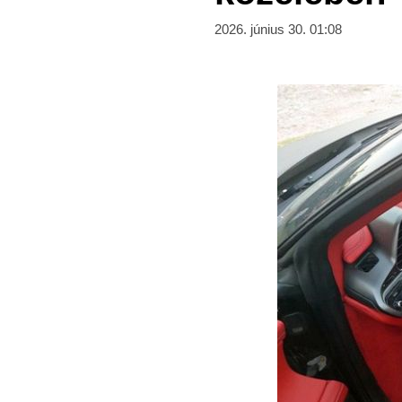
2026. június 30. 01:08