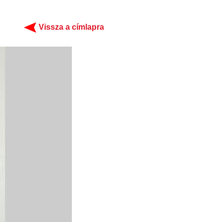
Vissza a címlapra