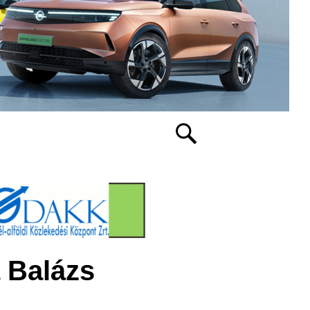
a Balázs