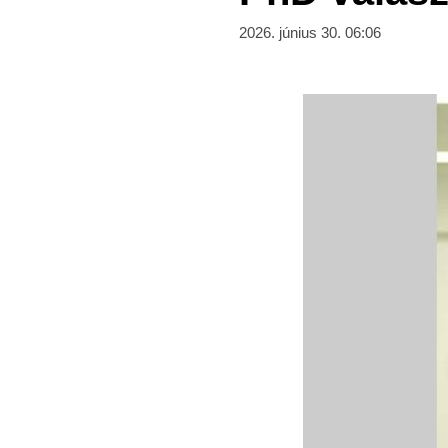
2026. június 30. 06:06