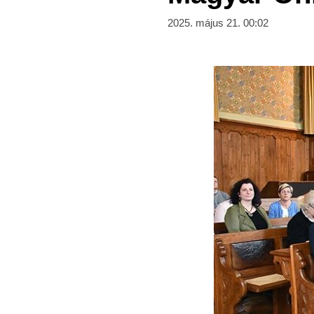
2025. május 21. 00:02