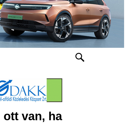
ott van, ha