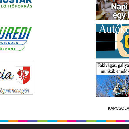
KAPCSOLA