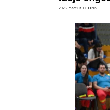
2026. március 11. 00:05