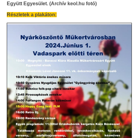
Együtt Egyesület. (Archív keol.hu fotó)
Részletek a plakáton: