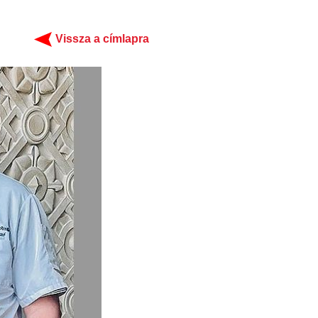
Vissza a címlapra