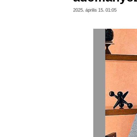
2025. április 15. 01:05