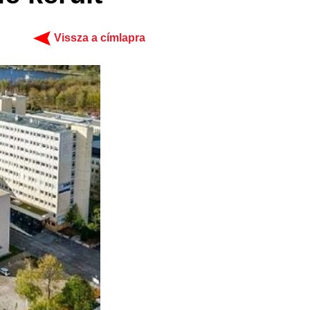
Vissza a címlapra