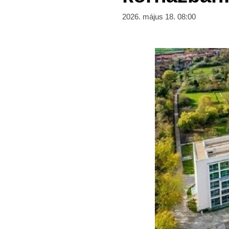
2026. május 18. 08:00