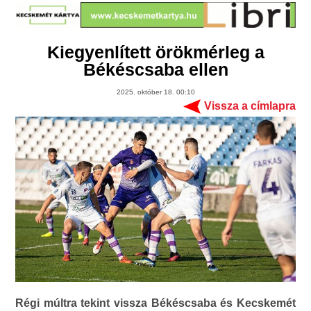
Kiegyenlített örökmérleg a
Békéscsaba ellen
2025. október 18. 00:10
Vissza a címlapra
Régi múltra tekint vissza Békéscsaba és Kecskemét