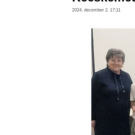
2024. december 2. 17:11