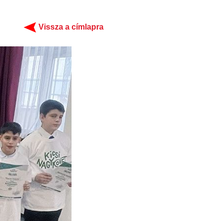
Vissza a címlapra