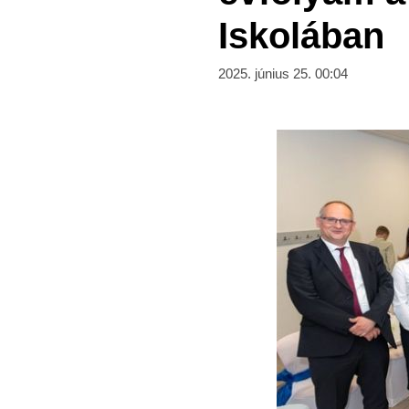
Iskolában
2025. június 25. 00:04