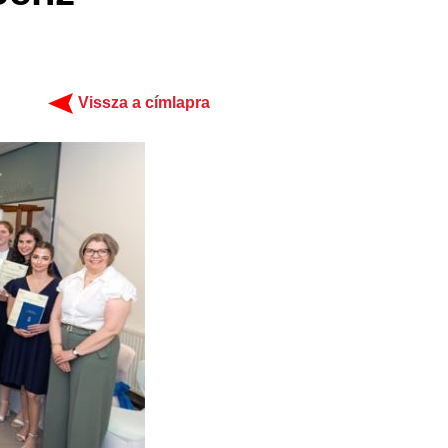
Vissza a címlapra