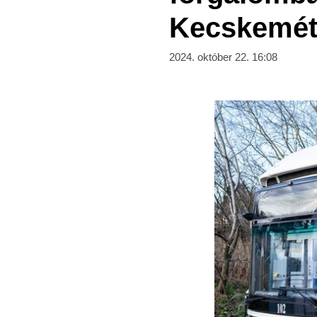
Kecskemét
2024. október 22. 16:08