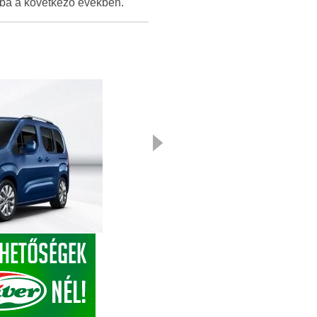
ba a következő években.