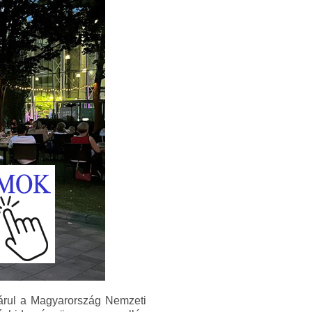
árul a Magyarország Nemzeti