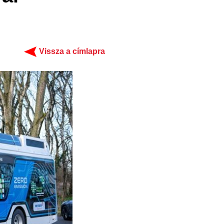
Vissza a címlapra