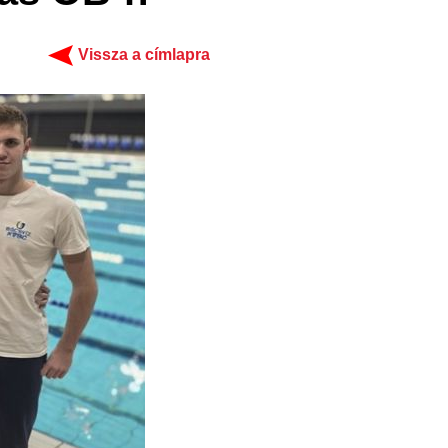
Vissza a címlapra