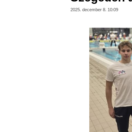
2025. december 8. 10:09