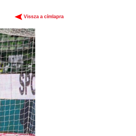
Vissza a címlapra