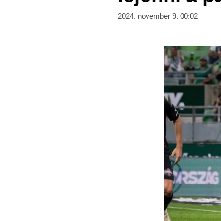
2024. november 9. 00:02