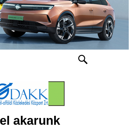
tel akarunk