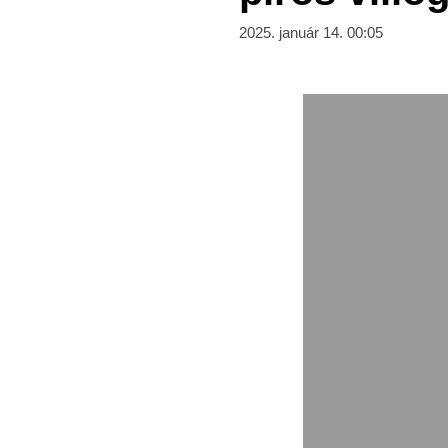
2025. január 14. 00:05